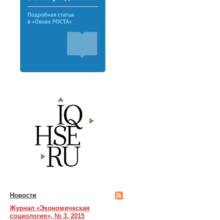
Новости
Журнал «Экономическая
социология», № 3, 2015